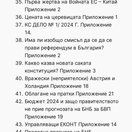
Първа жертва на Войната ЕС – Китай
Приложение 2
Цената на церевицата Приложение 1
КС ДЕЛО № 1/ 2024 Г. Приложение
14.
Има ли изобщо смисъл да се да се
прави референдум в България?
Приложение 2
Какво казва новата саката
конституция? Приложение 3
Вражески (неприятелски) Австрия и
Холандия Приложение 18
Облагане на пратки Приложение 21
Бюджет 2024 и защо правителството
не прие прогнозата на БНБ за БВП
Приложение 19
Управляващи ЕКОНТ Приложение 14