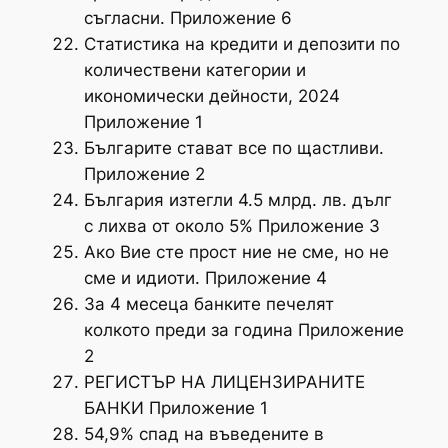
съгласни. Приложение 6
Статистика на кредити и депозити по
количествени категории и
икономически дейности, 2024
Приложение 1
Българите стават все по щастливи.
Приложение 2
България изтегли 4.5 млрд. лв. дълг
с лихва от около 5% Приложение 3
Ако Вие сте прост ние не сме, но не
сме и идиоти. Приложение 4
За 4 месеца банките печелят
колкото преди за година Приложение
2
РЕГИСТЪР НА ЛИЦЕНЗИРАНИТЕ
БАНКИ Приложение 1
54,9% спад на въведените в