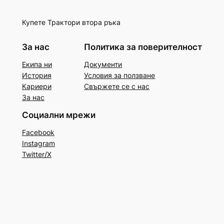
Купете Трактори втора ръка
За нас
Политика за поверителност
Екипа ни
Документи
История
Условия за ползване
Кариери
Свържете се с нас
За нас
Социални мрежи
Facebook
Instagram
Twitter/X