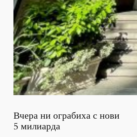
Вчера ни ограбиха с нови
5 милиарда