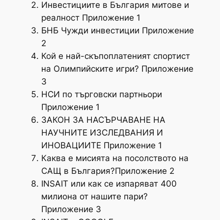
Инвестициите в България митове и
реалност Приложение 1
БНБ Чужди инвестиции Приложение
2
Кой е най-скъпоплатеният спортист
на Олимпийските игри? Приложение
3
НСИ по търговски партньори
Приложение 1
ЗАКОН ЗА НАСЪРЧАВАНЕ НА
НАУЧНИТЕ ИЗСЛЕДВАНИЯ И
ИНОВАЦИИТЕ Приложение 1
Каква е мисията на посолството на
САЩ в България?Приложение 2
INSAIT или как се изпаряват 400
милиона от нашите пари?
Приложение 3