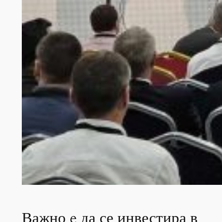
Важно e да се инвестира в