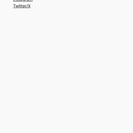
Twitter/X