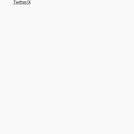
Twitter/X