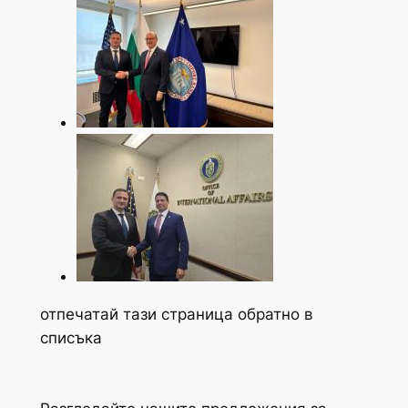
отпечатай тази страница обратно в
списъка