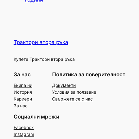
Трактори втора ръка
Купете Трактори втора ръка
За нас
Политика за поверителност
Екипа ни
Документи
История
Условия за ползване
Кариери
Свържете се с нас
За нас
Социални мрежи
Facebook
Instagram