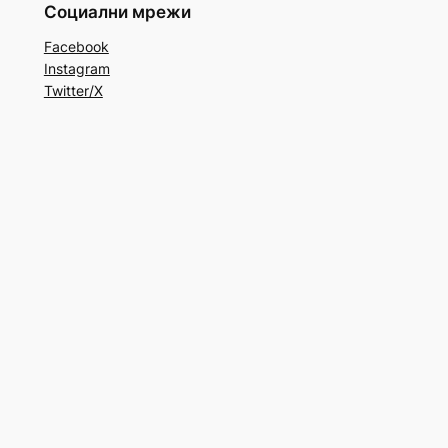
Социални мрежи
Facebook
Instagram
Twitter/X