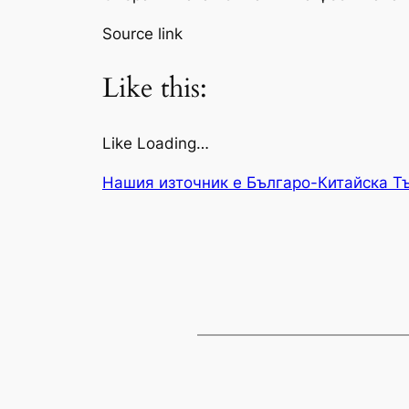
Source link
Like this:
Like Loading…
Нашия източник е Българо-Китайска Т