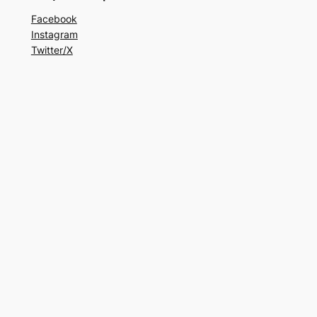
Facebook
Instagram
Twitter/X