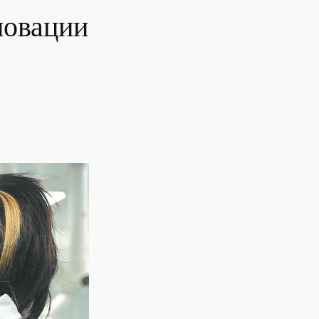
новации