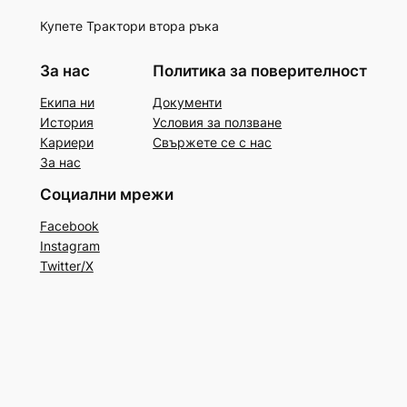
Купете Трактори втора ръка
За нас
Политика за поверителност
Екипа ни
Документи
История
Условия за ползване
Кариери
Свържете се с нас
За нас
Социални мрежи
Facebook
Instagram
Twitter/X