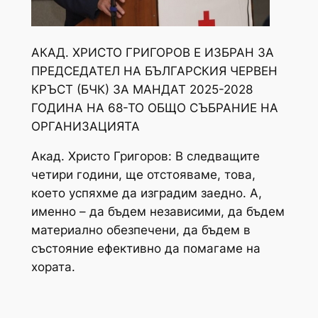
АКАД. ХРИСТО ГРИГОРОВ Е ИЗБРАН ЗА
ПРЕДСЕДАТЕЛ НА БЪЛГАРСКИЯ ЧЕРВЕН
КРЪСТ (БЧК) ЗА МАНДАТ 2025-2028
ГОДИНА НА 68-ТО ОБЩО СЪБРАНИЕ НА
ОРГАНИЗАЦИЯТА
Акад. Христо Григоров: В следващите
четири години, ще отстояваме, това,
което успяхме да изградим заедно. А,
именно – да бъдем независими, да бъдем
материално обезпечени, да бъдем в
състояние ефективно да помагаме на
хората.