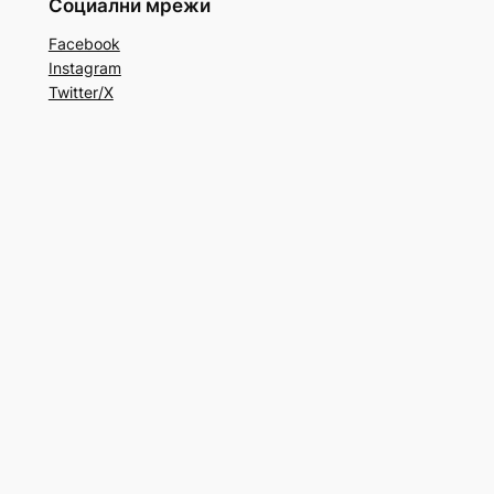
Социални мрежи
Facebook
Instagram
Twitter/X