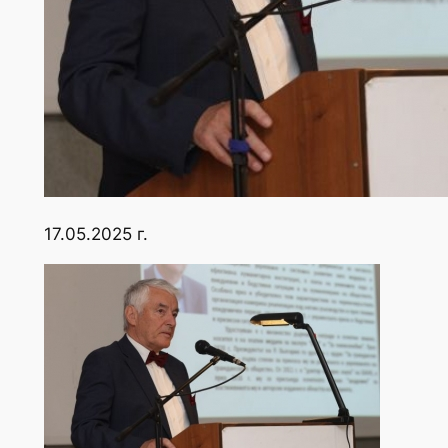
17.05.2025 г.