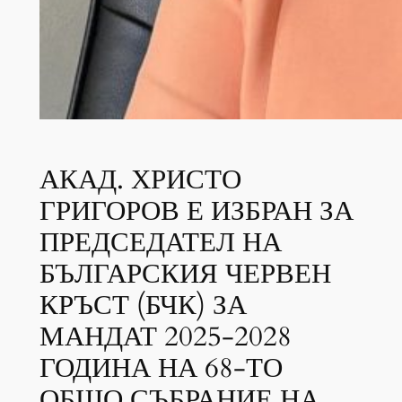
АКАД. ХРИСТО
ГРИГОРОВ Е ИЗБРАН ЗА
ПРЕДСЕДАТЕЛ НА
БЪЛГАРСКИЯ ЧЕРВЕН
КРЪСТ (БЧК) ЗА
МАНДАТ 2025-2028
ГОДИНА НА 68-ТО
ОБЩО СЪБРАНИЕ НА